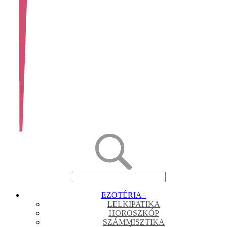
EZOTÉRIA
+
LELKIPATIKA
HOROSZKÓP
SZÁMMISZTIKA