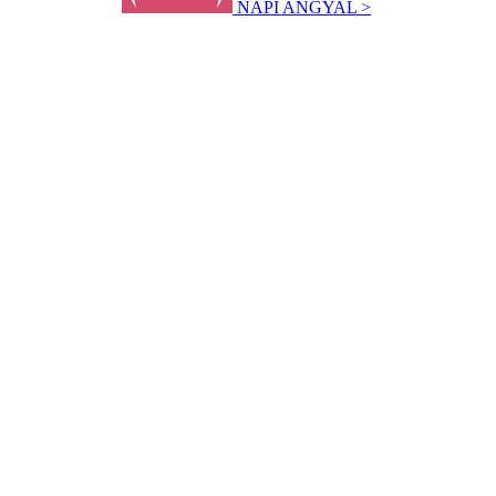
NAPI ANGYAL >