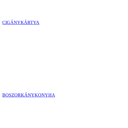
CIGÁNYKÁRTYA
BOSZORKÁNYKONYHA