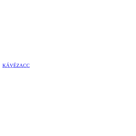
KÁVÉZACC