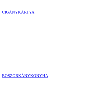
CIGÁNYKÁRTYA
BOSZORKÁNYKONYHA