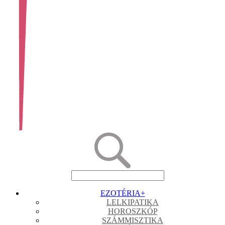
EZOTÉRIA
+
LELKIPATIKA
HOROSZKÓP
SZÁMMISZTIKA