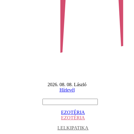
2026. 08. 08. László
Hírlevél
EZOTÉRIA
EZOTÉRIA
LELKIPATIKA