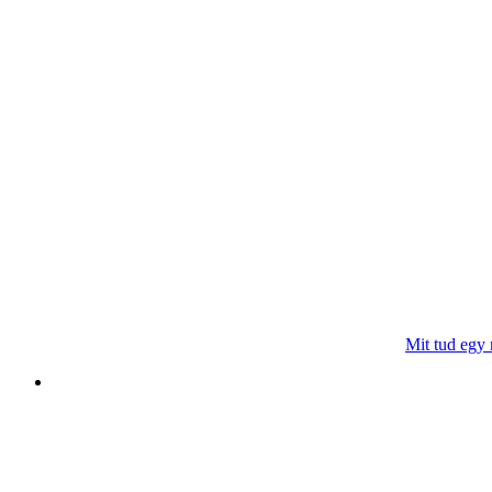
Mit tud egy