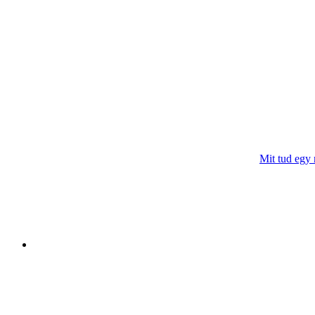
Mit tud egy