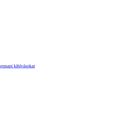
dennapi kihívásokat