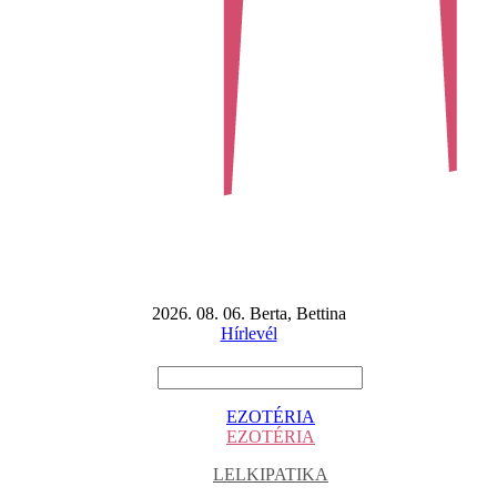
2026. 08. 06. Berta, Bettina
Hírlevél
EZOTÉRIA
EZOTÉRIA
LELKIPATIKA