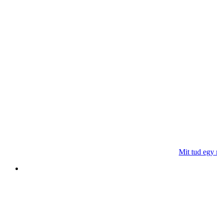
Mit tud egy