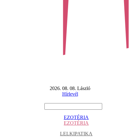
2026. 08. 08. László
Hírlevél
EZOTÉRIA
EZOTÉRIA
LELKIPATIKA