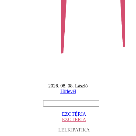
2026. 08. 08. László
Hírlevél
EZOTÉRIA
EZOTÉRIA
LELKIPATIKA