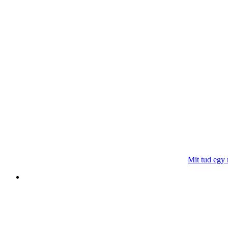
Mit tud egy