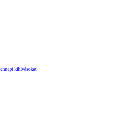
dennapi kihívásokat