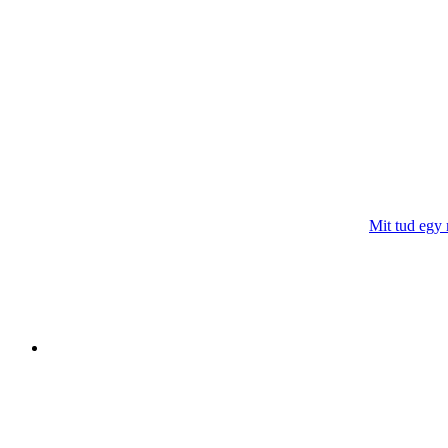
Mit tud egy