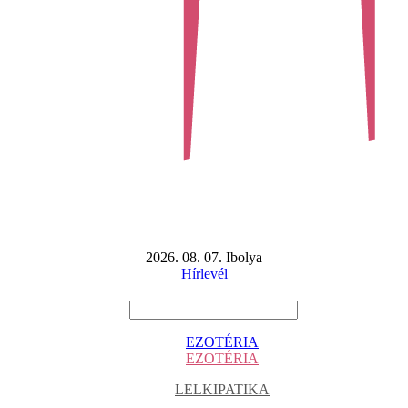
2026. 08. 07. Ibolya
Hírlevél
EZOTÉRIA
EZOTÉRIA
LELKIPATIKA