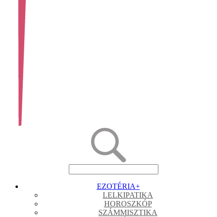
EZOTÉRIA
+
LELKIPATIKA
HOROSZKÓP
SZÁMMISZTIKA