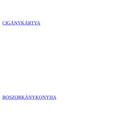
CIGÁNYKÁRTYA
BOSZORKÁNYKONYHA