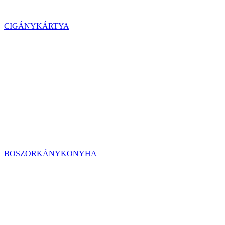
CIGÁNYKÁRTYA
BOSZORKÁNYKONYHA