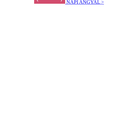
NAPI ANGYAL >