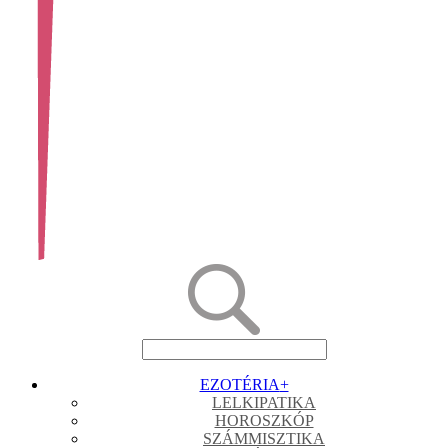
EZOTÉRIA
+
LELKIPATIKA
HOROSZKÓP
SZÁMMISZTIKA