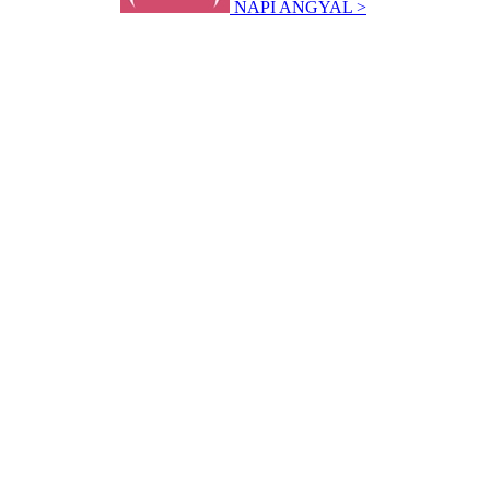
NAPI ANGYAL >