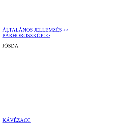
ÁLTALÁNOS JELLEMZÉS >>
PÁRHOROSZKÓP >>
JÓSDA
KÁVÉZACC