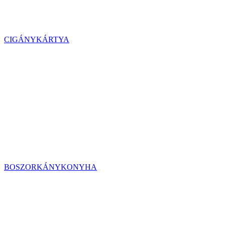
CIGÁNYKÁRTYA
BOSZORKÁNYKONYHA