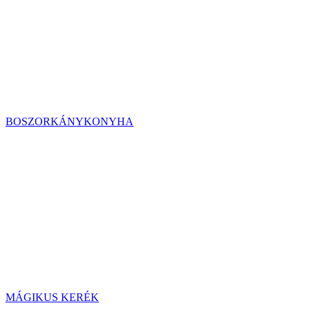
BOSZORKÁNYKONYHA
MÁGIKUS KERÉK