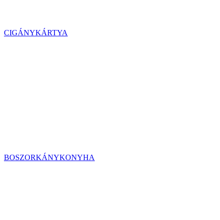
CIGÁNYKÁRTYA
BOSZORKÁNYKONYHA