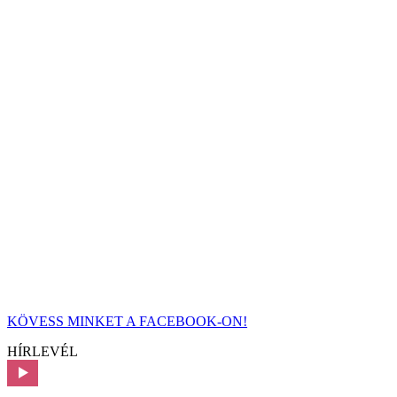
KÖVESS MINKET A FACEBOOK-ON!
HÍRLEVÉL