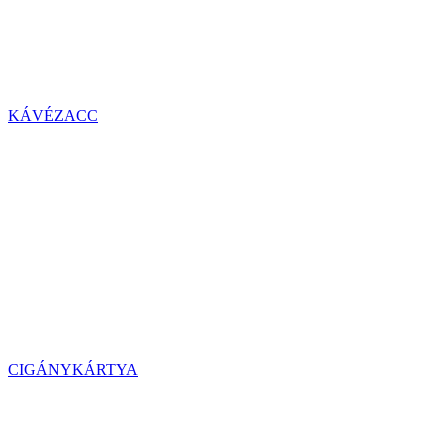
KÁVÉZACC
CIGÁNYKÁRTYA