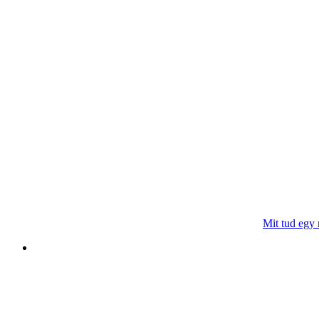
Mit tud egy