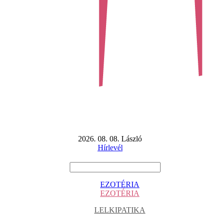
2026. 08. 08. László
Hírlevél
EZOTÉRIA
EZOTÉRIA
LELKIPATIKA