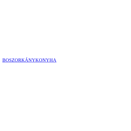
BOSZORKÁNYKONYHA