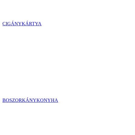
CIGÁNYKÁRTYA
BOSZORKÁNYKONYHA