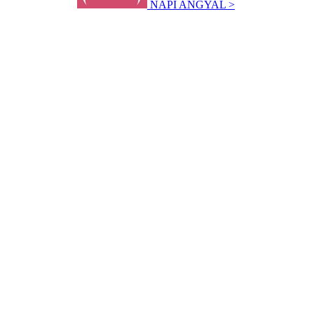
NAPI ANGYAL >