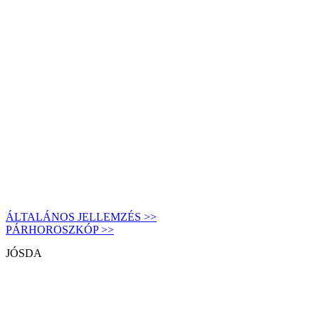
ÁLTALÁNOS JELLEMZÉS >>
PÁRHOROSZKÓP >>
JÓSDA