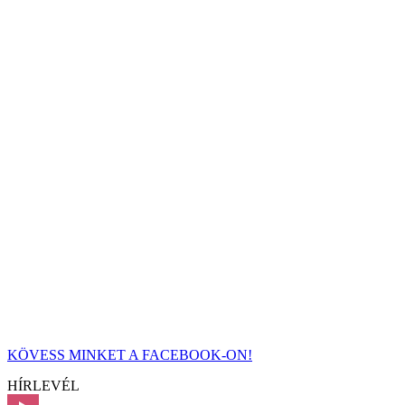
KÖVESS MINKET A FACEBOOK-ON!
HÍRLEVÉL