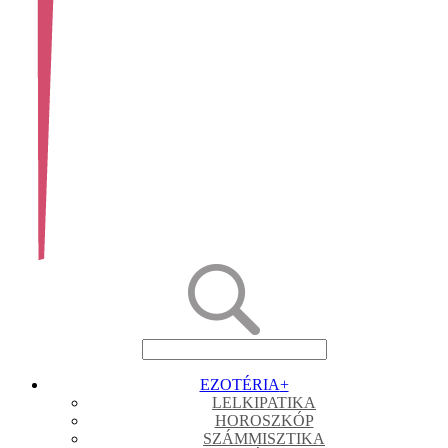
EZOTÉRIA
+
LELKIPATIKA
HOROSZKÓP
SZÁMMISZTIKA