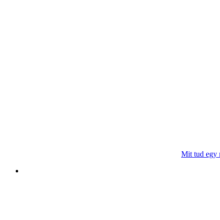
Mit tud egy