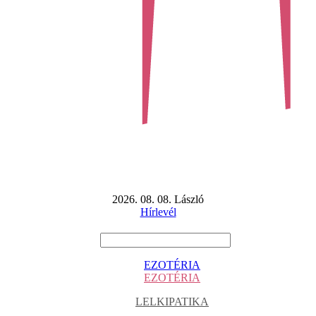
2026. 08. 08. László
Hírlevél
EZOTÉRIA
EZOTÉRIA
LELKIPATIKA