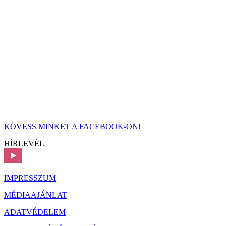
KÖVESS MINKET A FACEBOOK-ON!
HÍRLEVÉL
IMPRESSZUM
MÉDIAAJÁNLAT
ADATVÉDELEM