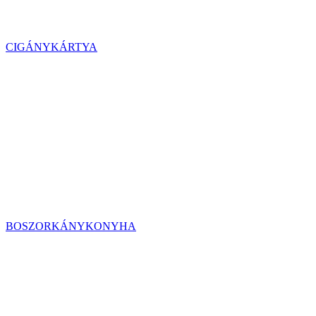
CIGÁNYKÁRTYA
BOSZORKÁNYKONYHA