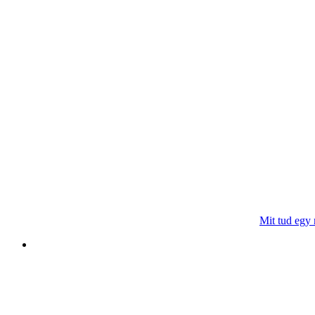
Mit tud egy