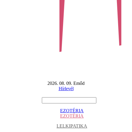
2026. 08. 09. Emőd
Hírlevél
EZOTÉRIA
EZOTÉRIA
LELKIPATIKA