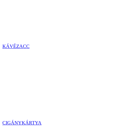
KÁVÉZACC
CIGÁNYKÁRTYA