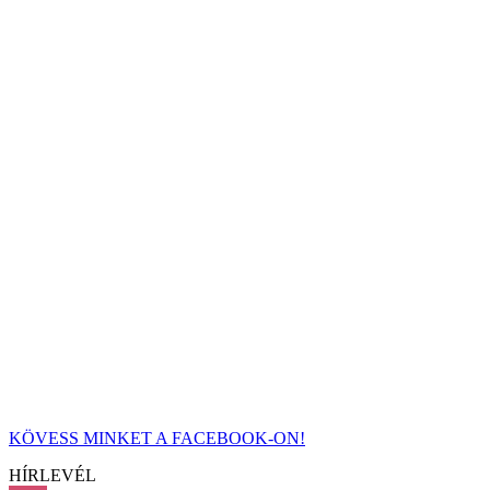
KÖVESS MINKET A FACEBOOK-ON!
HÍRLEVÉL