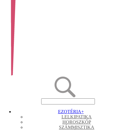
EZOTÉRIA
+
LELKIPATIKA
HOROSZKÓP
SZÁMMISZTIKA