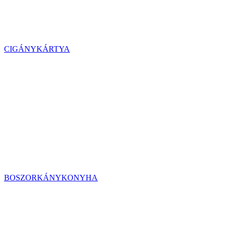
CIGÁNYKÁRTYA
BOSZORKÁNYKONYHA