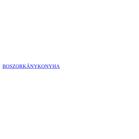
BOSZORKÁNYKONYHA