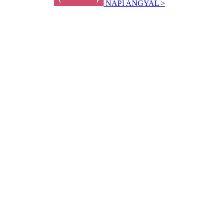
NAPI ANGYAL >