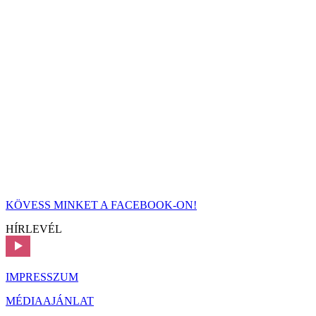
KÖVESS MINKET A FACEBOOK-ON!
HÍRLEVÉL
IMPRESSZUM
MÉDIAAJÁNLAT