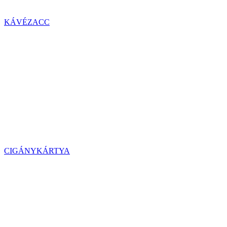
KÁVÉZACC
CIGÁNYKÁRTYA