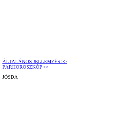
ÁLTALÁNOS JELLEMZÉS >>
PÁRHOROSZKÓP >>
JÓSDA