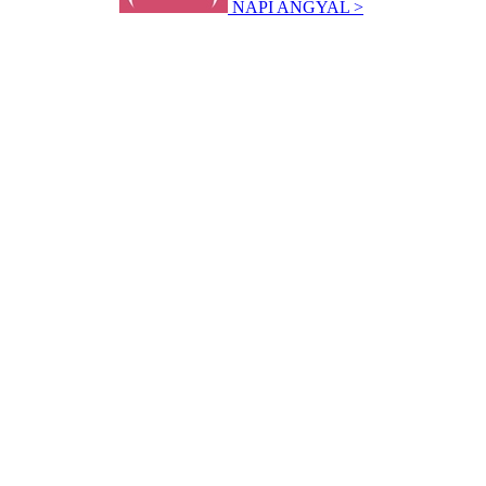
NAPI ANGYAL >