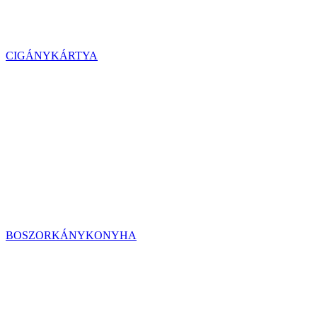
CIGÁNYKÁRTYA
BOSZORKÁNYKONYHA