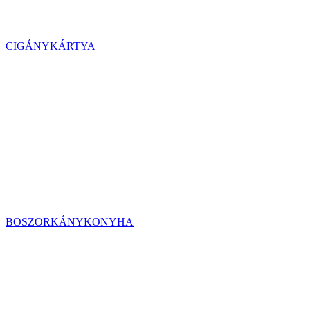
CIGÁNYKÁRTYA
BOSZORKÁNYKONYHA