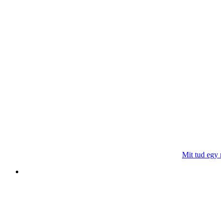
Mit tud egy