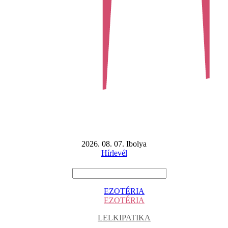
2026. 08. 07. Ibolya
Hírlevél
EZOTÉRIA
EZOTÉRIA
LELKIPATIKA