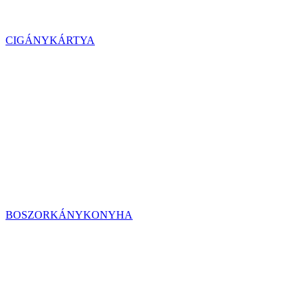
CIGÁNYKÁRTYA
BOSZORKÁNYKONYHA