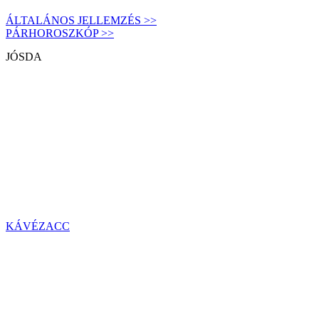
ÁLTALÁNOS JELLEMZÉS >>
PÁRHOROSZKÓP >>
JÓSDA
KÁVÉZACC