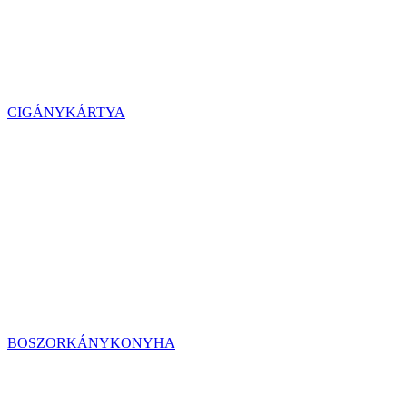
CIGÁNYKÁRTYA
BOSZORKÁNYKONYHA