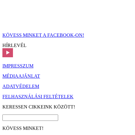
KÖVESS MINKET A FACEBOOK-ON!
HÍRLEVÉL
IMPRESSZUM
MÉDIAAJÁNLAT
ADATVÉDELEM
FELHASZNÁLÁSI FELTÉTELEK
KERESSEN CIKKEINK KÖZÖTT!
KÖVESS MINKET!