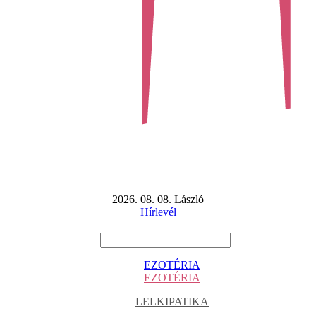
2026. 08. 08. László
Hírlevél
EZOTÉRIA
EZOTÉRIA
LELKIPATIKA