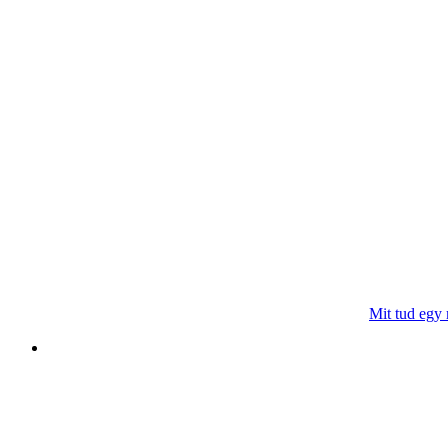
Mit tud egy