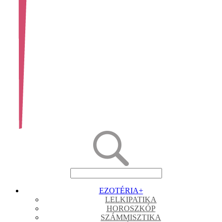
EZOTÉRIA
+
LELKIPATIKA
HOROSZKÓP
SZÁMMISZTIKA