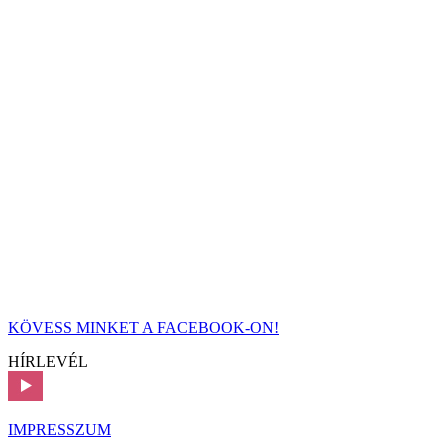
KÖVESS MINKET A FACEBOOK-ON!
HÍRLEVÉL
IMPRESSZUM