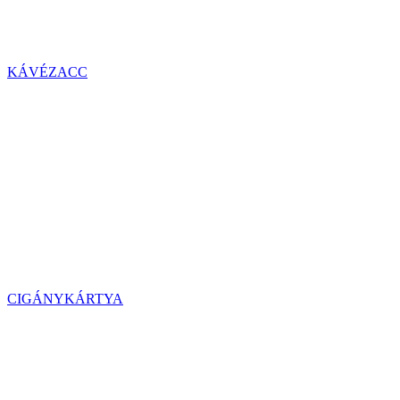
KÁVÉZACC
CIGÁNYKÁRTYA