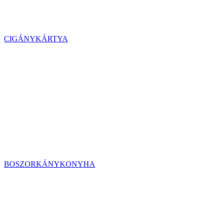
CIGÁNYKÁRTYA
BOSZORKÁNYKONYHA