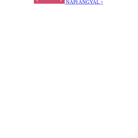
NAPI ANGYAL >