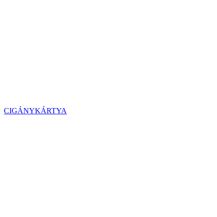
CIGÁNYKÁRTYA