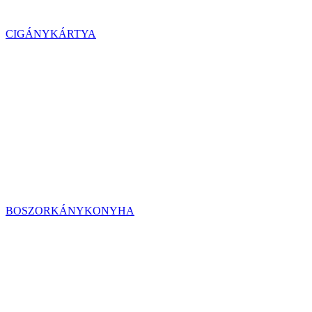
CIGÁNYKÁRTYA
BOSZORKÁNYKONYHA