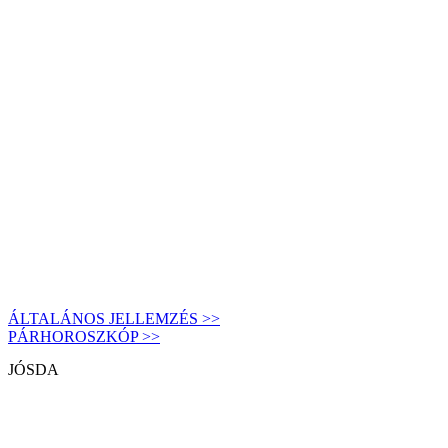
ÁLTALÁNOS JELLEMZÉS >>
PÁRHOROSZKÓP >>
JÓSDA