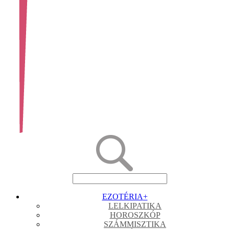
EZOTÉRIA
+
LELKIPATIKA
HOROSZKÓP
SZÁMMISZTIKA