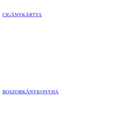
CIGÁNYKÁRTYA
BOSZORKÁNYKONYHA