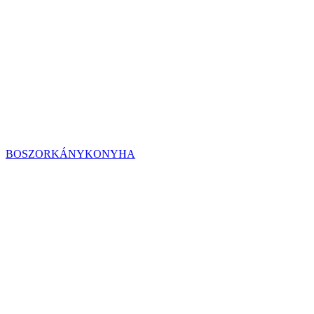
BOSZORKÁNYKONYHA