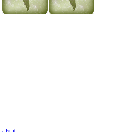
advent