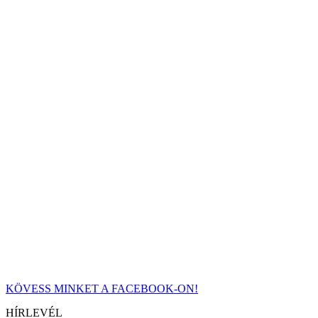
KÖVESS MINKET A FACEBOOK-ON!
HÍRLEVÉL