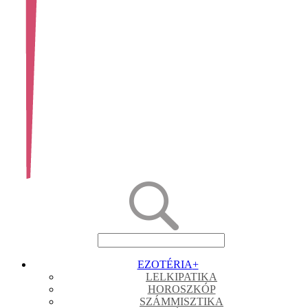
EZOTÉRIA
+
LELKIPATIKA
HOROSZKÓP
SZÁMMISZTIKA