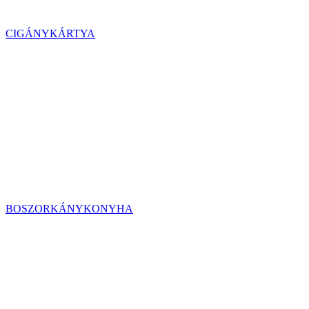
CIGÁNYKÁRTYA
BOSZORKÁNYKONYHA