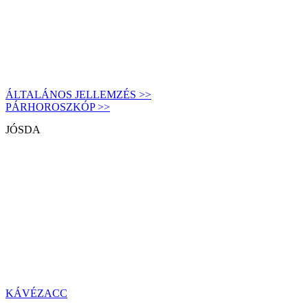
ÁLTALÁNOS JELLEMZÉS >>
PÁRHOROSZKÓP >>
JÓSDA
KÁVÉZACC