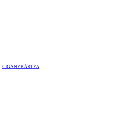
CIGÁNYKÁRTYA