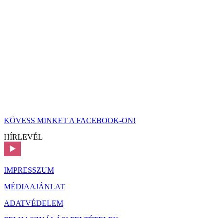
KÖVESS MINKET A FACEBOOK-ON!
HÍRLEVÉL
IMPRESSZUM
MÉDIAAJÁNLAT
ADATVÉDELEM