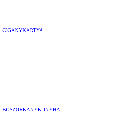
CIGÁNYKÁRTYA
BOSZORKÁNYKONYHA