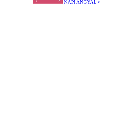
NAPI ANGYAL >