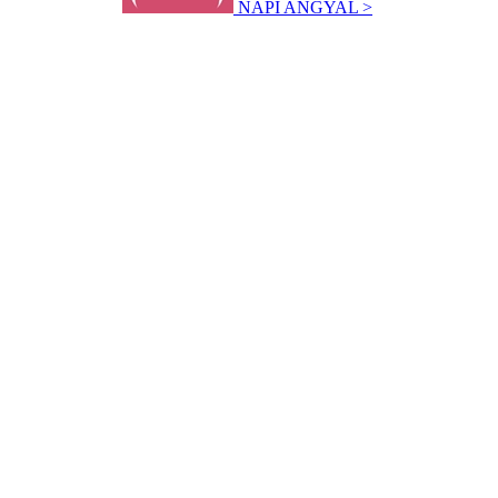
NAPI ANGYAL >