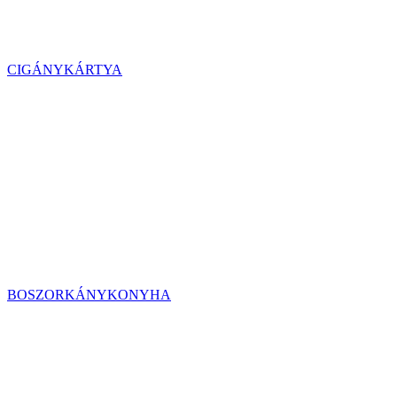
CIGÁNYKÁRTYA
BOSZORKÁNYKONYHA