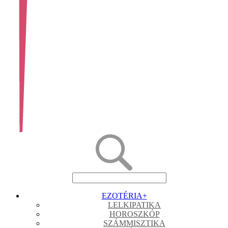
EZOTÉRIA
+
LELKIPATIKA
HOROSZKÓP
SZÁMMISZTIKA