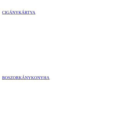
CIGÁNYKÁRTYA
BOSZORKÁNYKONYHA