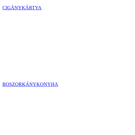
CIGÁNYKÁRTYA
BOSZORKÁNYKONYHA