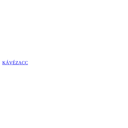
KÁVÉZACC