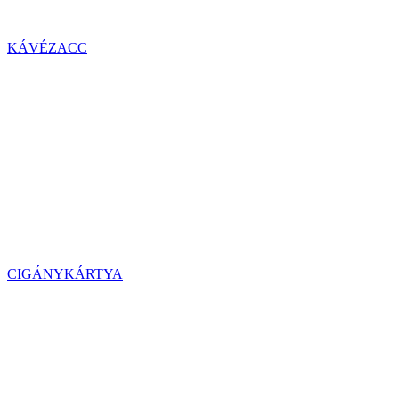
KÁVÉZACC
CIGÁNYKÁRTYA