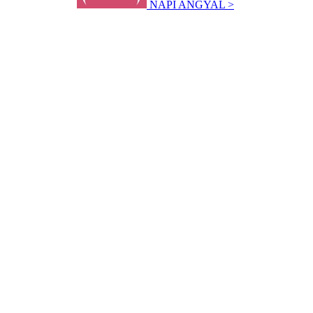
NAPI ANGYAL >