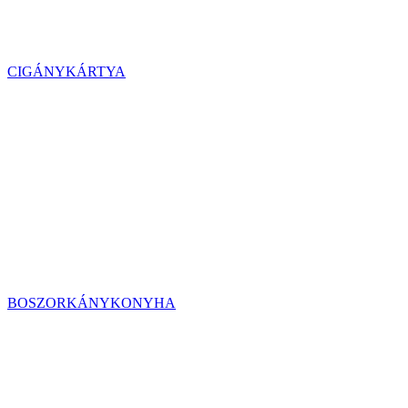
CIGÁNYKÁRTYA
BOSZORKÁNYKONYHA