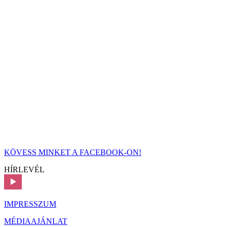
KÖVESS MINKET A FACEBOOK-ON!
HÍRLEVÉL
IMPRESSZUM
MÉDIAAJÁNLAT