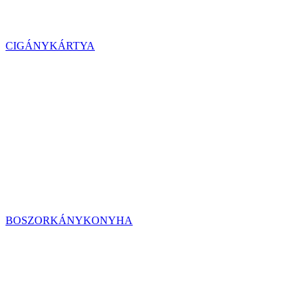
CIGÁNYKÁRTYA
BOSZORKÁNYKONYHA