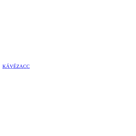
KÁVÉZACC