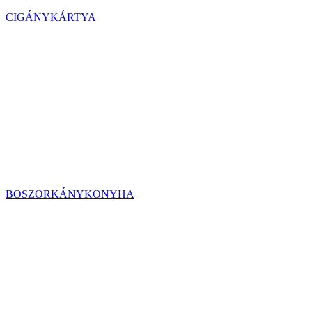
CIGÁNYKÁRTYA
BOSZORKÁNYKONYHA