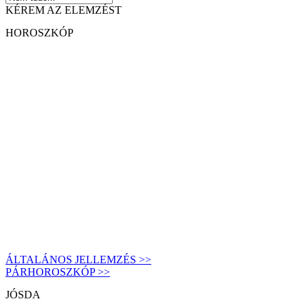
KÉREM AZ ELEMZÉST
HOROSZKÓP
ÁLTALÁNOS JELLEMZÉS >>
PÁRHOROSZKÓP >>
JÓSDA