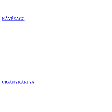
KÁVÉZACC
CIGÁNYKÁRTYA