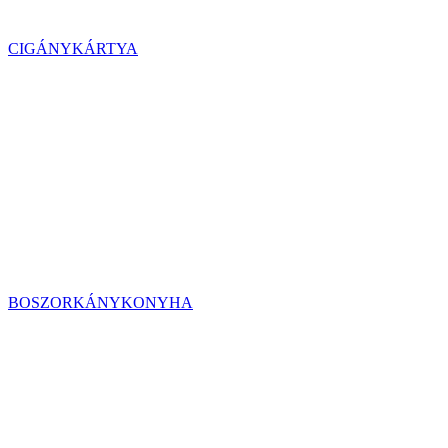
CIGÁNYKÁRTYA
BOSZORKÁNYKONYHA