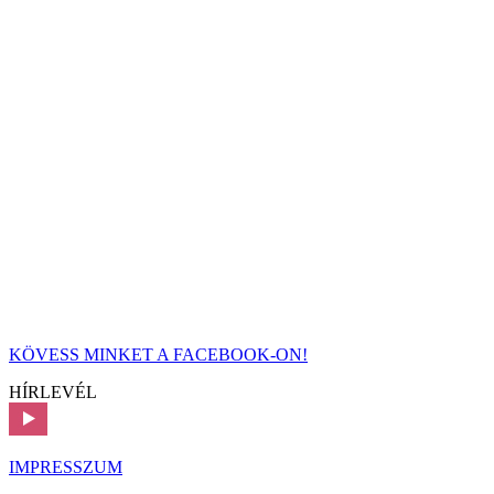
KÖVESS MINKET A FACEBOOK-ON!
HÍRLEVÉL
IMPRESSZUM