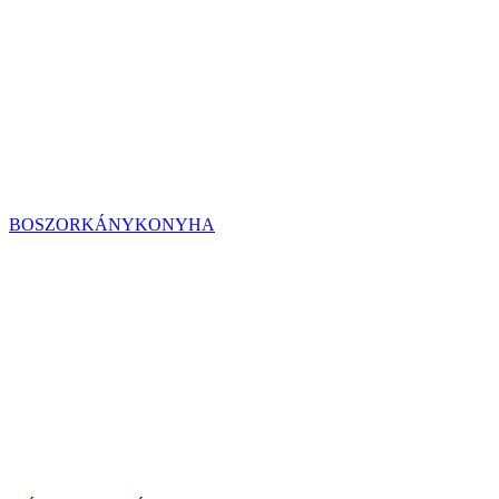
BOSZORKÁNYKONYHA