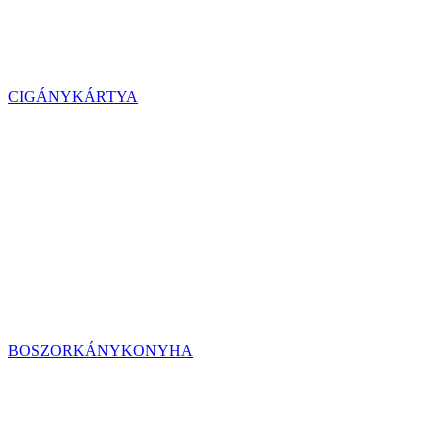
CIGÁNYKÁRTYA
BOSZORKÁNYKONYHA