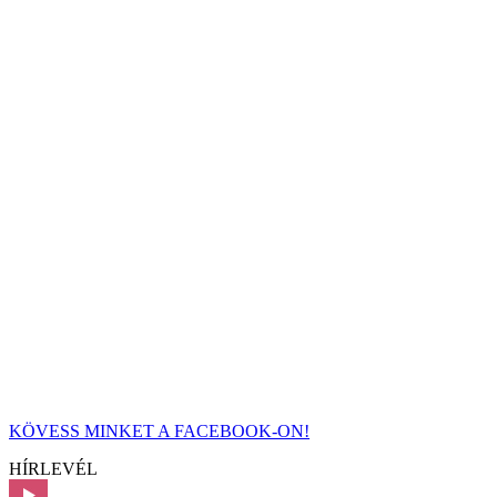
KÖVESS MINKET A FACEBOOK-ON!
HÍRLEVÉL