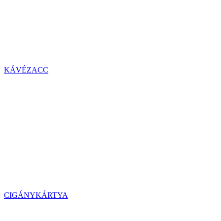
KÁVÉZACC
CIGÁNYKÁRTYA