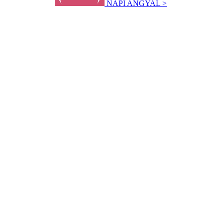
NAPI ANGYAL >