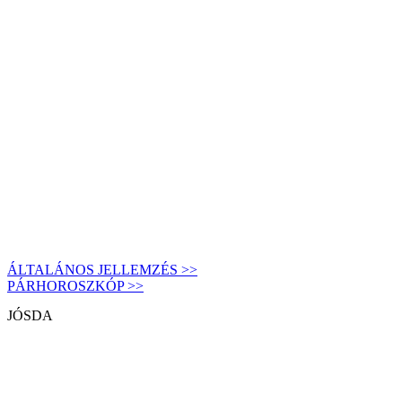
ÁLTALÁNOS JELLEMZÉS >>
PÁRHOROSZKÓP >>
JÓSDA