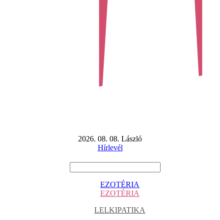
2026. 08. 08. László
Hírlevél
EZOTÉRIA
EZOTÉRIA
LELKIPATIKA