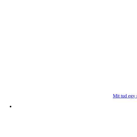
Mit tud egy