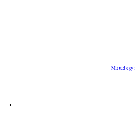
Mit tud egy