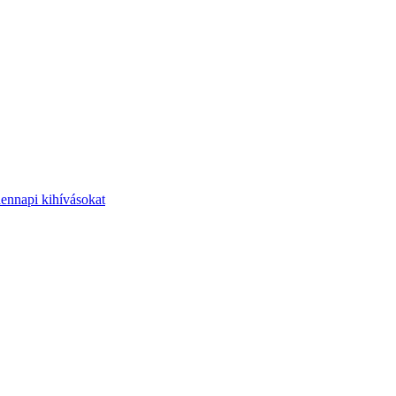
dennapi kihívásokat