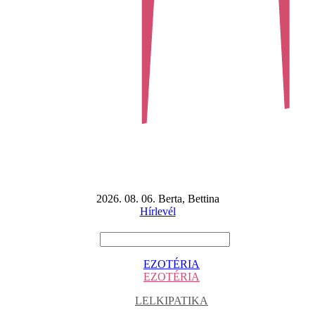
2026. 08. 06. Berta, Bettina
Hírlevél
EZOTÉRIA
EZOTÉRIA
LELKIPATIKA