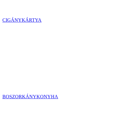
CIGÁNYKÁRTYA
BOSZORKÁNYKONYHA