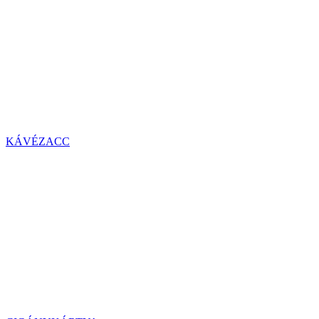
KÁVÉZACC