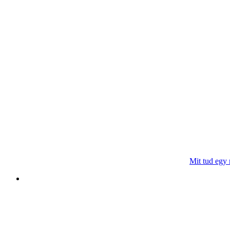
Mit tud egy