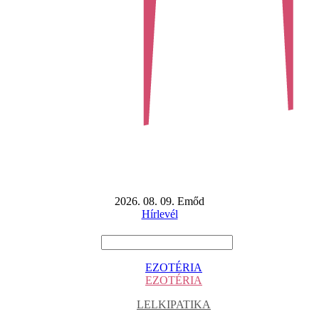
2026. 08. 09. Emőd
Hírlevél
EZOTÉRIA
EZOTÉRIA
LELKIPATIKA