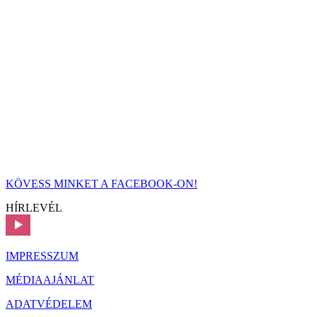
KÖVESS MINKET A FACEBOOK-ON!
HÍRLEVÉL
IMPRESSZUM
MÉDIAAJÁNLAT
ADATVÉDELEM