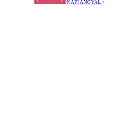
NAPI ANGYAL >