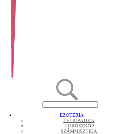
EZOTÉRIA
+
LELKIPATIKA
HOROSZKÓP
SZÁMMISZTIKA