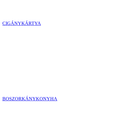
CIGÁNYKÁRTYA
BOSZORKÁNYKONYHA