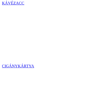
KÁVÉZACC
CIGÁNYKÁRTYA