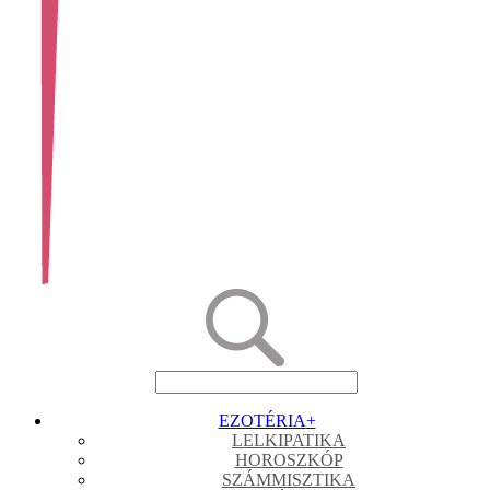
EZOTÉRIA
+
LELKIPATIKA
HOROSZKÓP
SZÁMMISZTIKA