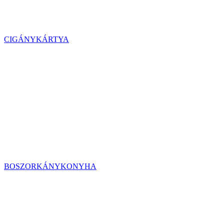
CIGÁNYKÁRTYA
BOSZORKÁNYKONYHA