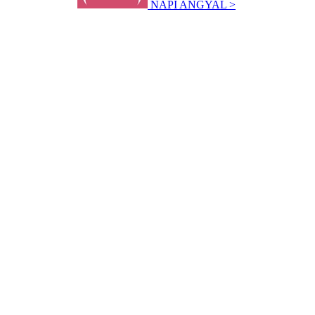
NAPI ANGYAL >