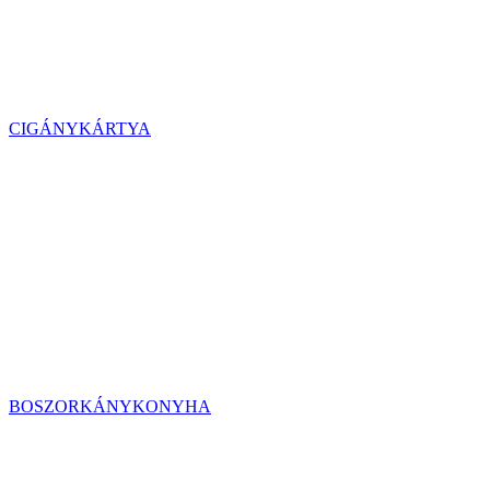
CIGÁNYKÁRTYA
BOSZORKÁNYKONYHA