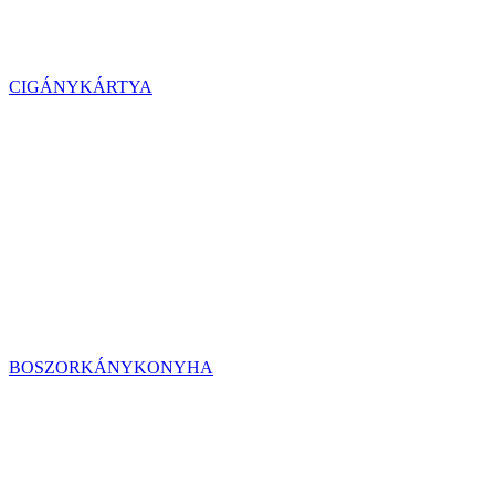
CIGÁNYKÁRTYA
BOSZORKÁNYKONYHA