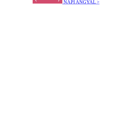
NAPI ANGYAL >