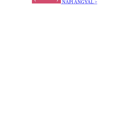
NAPI ANGYAL >