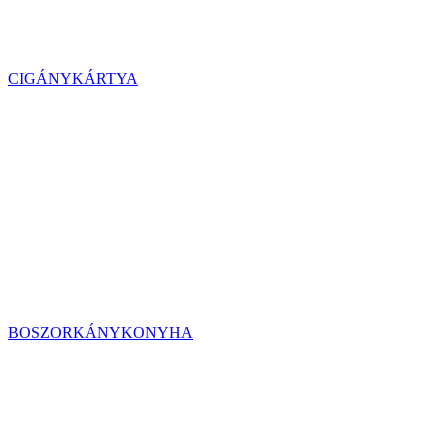
CIGÁNYKÁRTYA
BOSZORKÁNYKONYHA