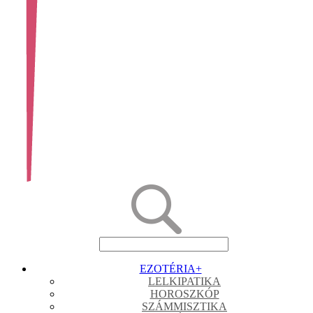
EZOTÉRIA
+
LELKIPATIKA
HOROSZKÓP
SZÁMMISZTIKA