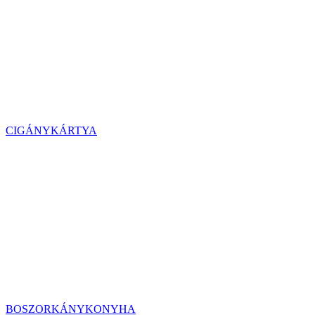
CIGÁNYKÁRTYA
BOSZORKÁNYKONYHA