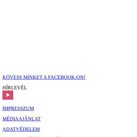
KÖVESS MINKET A FACEBOOK-ON!
HÍRLEVÉL
IMPRESSZUM
MÉDIAAJÁNLAT
ADATVÉDELEM