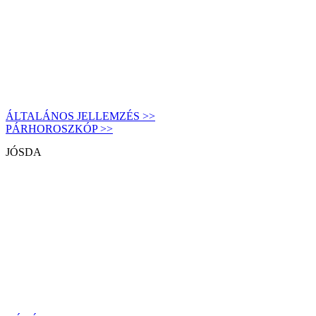
ÁLTALÁNOS JELLEMZÉS >>
PÁRHOROSZKÓP >>
JÓSDA