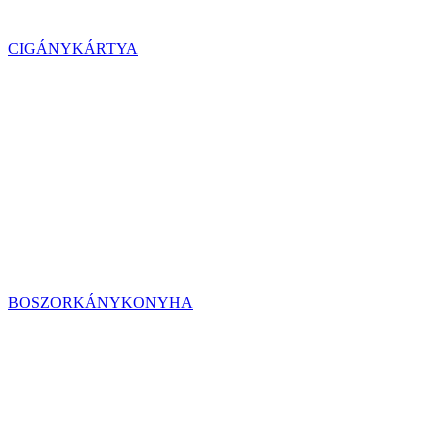
CIGÁNYKÁRTYA
BOSZORKÁNYKONYHA