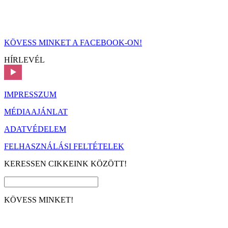
KÖVESS MINKET A FACEBOOK-ON!
HÍRLEVÉL
IMPRESSZUM
MÉDIAAJÁNLAT
ADATVÉDELEM
FELHASZNÁLÁSI FELTÉTELEK
KERESSEN CIKKEINK KÖZÖTT!
KÖVESS MINKET!