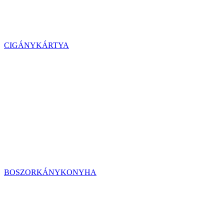
CIGÁNYKÁRTYA
BOSZORKÁNYKONYHA