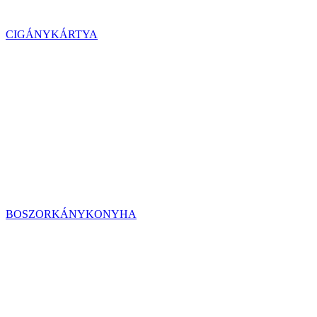
CIGÁNYKÁRTYA
BOSZORKÁNYKONYHA