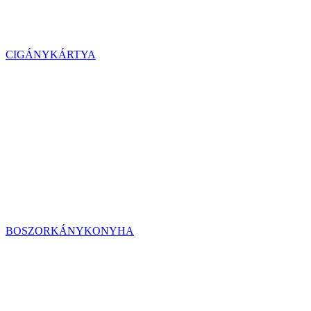
CIGÁNYKÁRTYA
BOSZORKÁNYKONYHA