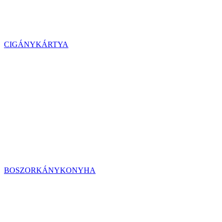
CIGÁNYKÁRTYA
BOSZORKÁNYKONYHA