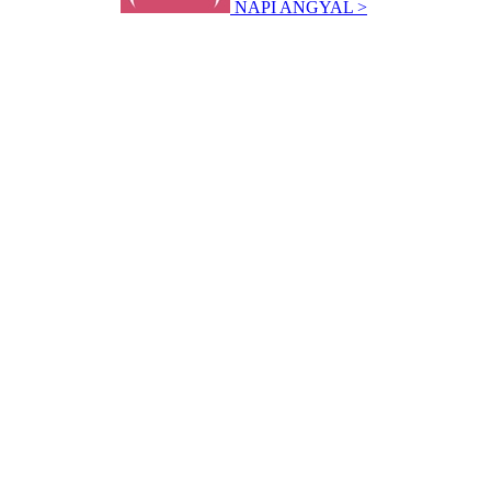
NAPI ANGYAL >