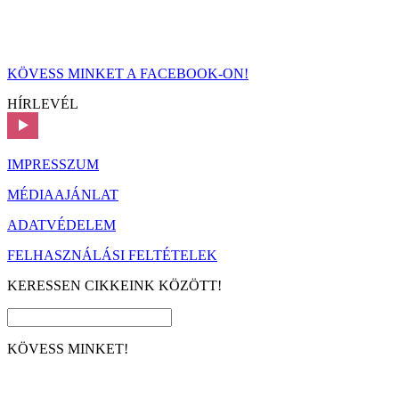
KÖVESS MINKET A FACEBOOK-ON!
HÍRLEVÉL
IMPRESSZUM
MÉDIAAJÁNLAT
ADATVÉDELEM
FELHASZNÁLÁSI FELTÉTELEK
KERESSEN CIKKEINK KÖZÖTT!
KÖVESS MINKET!