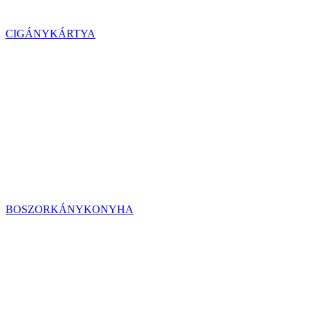
CIGÁNYKÁRTYA
BOSZORKÁNYKONYHA