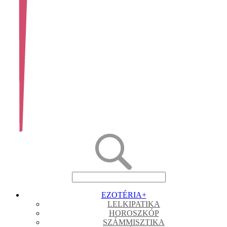
EZOTÉRIA
+
LELKIPATIKA
HOROSZKÓP
SZÁMMISZTIKA