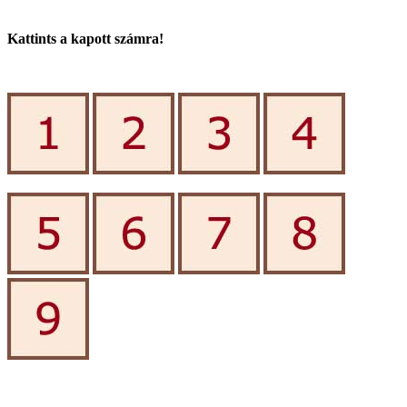
Kattints a kapott számra!