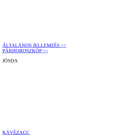
ÁLTALÁNOS JELLEMZÉS >>
PÁRHOROSZKÓP >>
JÓSDA
KÁVÉZACC