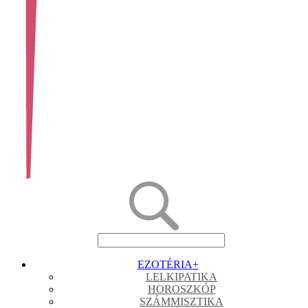
EZOTÉRIA
+
LELKIPATIKA
HOROSZKÓP
SZÁMMISZTIKA