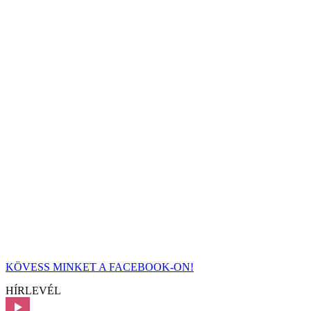
KÖVESS MINKET A FACEBOOK-ON!
HÍRLEVÉL