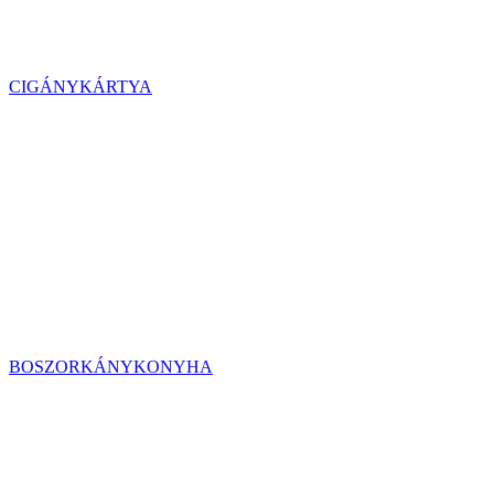
CIGÁNYKÁRTYA
BOSZORKÁNYKONYHA