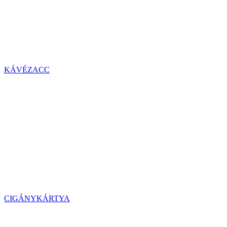
KÁVÉZACC
CIGÁNYKÁRTYA