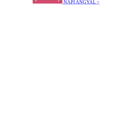
NAPI ANGYAL >