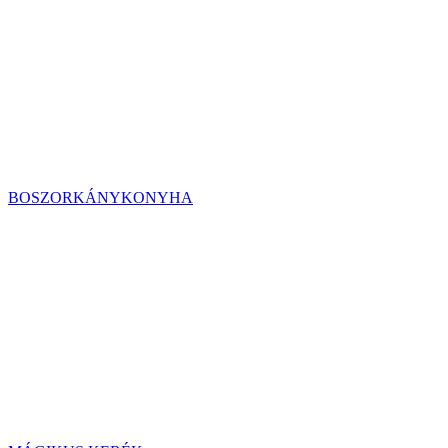
BOSZORKÁNYKONYHA