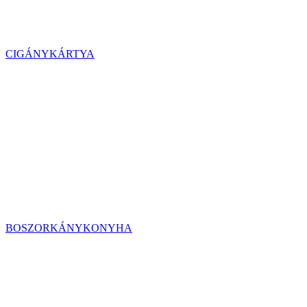
CIGÁNYKÁRTYA
BOSZORKÁNYKONYHA