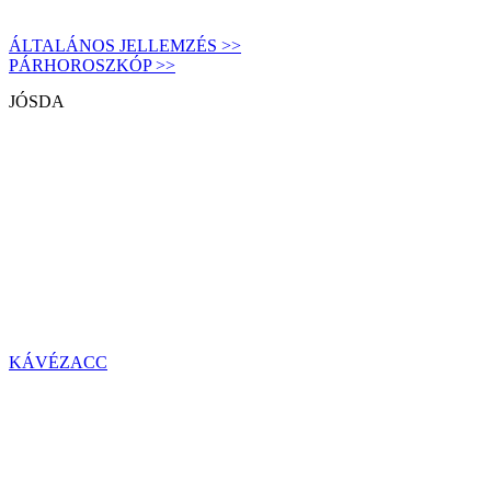
ÁLTALÁNOS JELLEMZÉS >>
PÁRHOROSZKÓP >>
JÓSDA
KÁVÉZACC