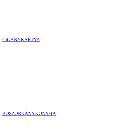
CIGÁNYKÁRTYA
BOSZORKÁNYKONYHA