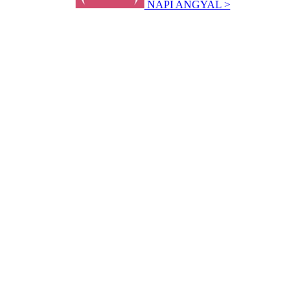
NAPI ANGYAL >