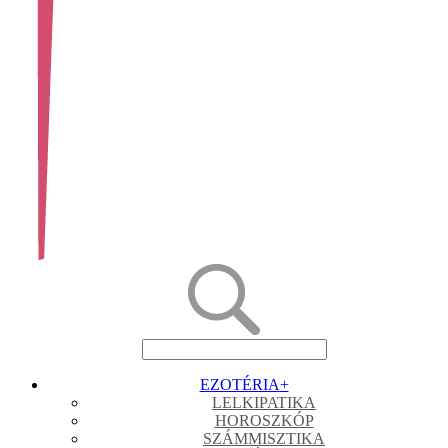
EZOTÉRIA
+
LELKIPATIKA
HOROSZKÓP
SZÁMMISZTIKA