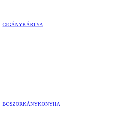
CIGÁNYKÁRTYA
BOSZORKÁNYKONYHA