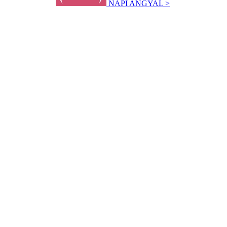
NAPI ANGYAL >