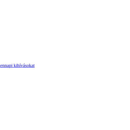
dennapi kihívásokat