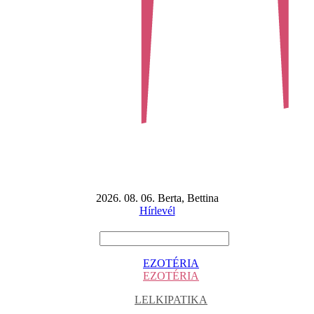
2026. 08. 06. Berta, Bettina
Hírlevél
EZOTÉRIA
EZOTÉRIA
LELKIPATIKA