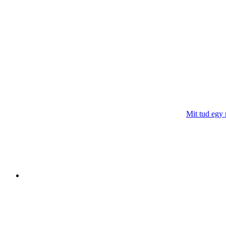
Mit tud egy