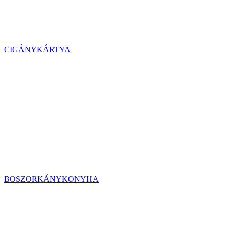
CIGÁNYKÁRTYA
BOSZORKÁNYKONYHA