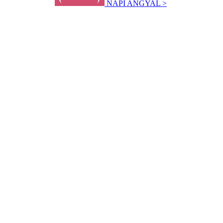
NAPI ANGYAL >