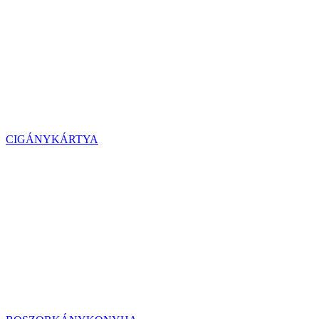
CIGÁNYKÁRTYA