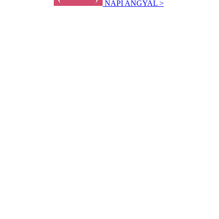
NAPI ANGYAL >