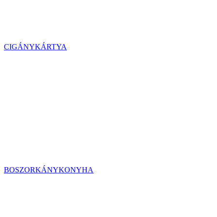
CIGÁNYKÁRTYA
BOSZORKÁNYKONYHA