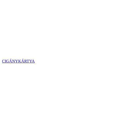
CIGÁNYKÁRTYA