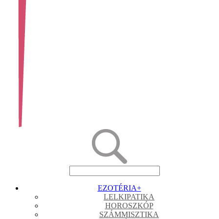
EZOTÉRIA
+
LELKIPATIKA
HOROSZKÓP
SZÁMMISZTIKA